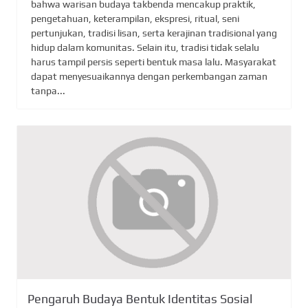
bahwa warisan budaya takbenda mencakup praktik,
pengetahuan, keterampilan, ekspresi, ritual, seni
pertunjukan, tradisi lisan, serta kerajinan tradisional yang
hidup dalam komunitas. Selain itu, tradisi tidak selalu
harus tampil persis seperti bentuk masa lalu. Masyarakat
dapat menyesuaikannya dengan perkembangan zaman
tanpa...
Pengaruh Budaya Bentuk Identitas Sosial