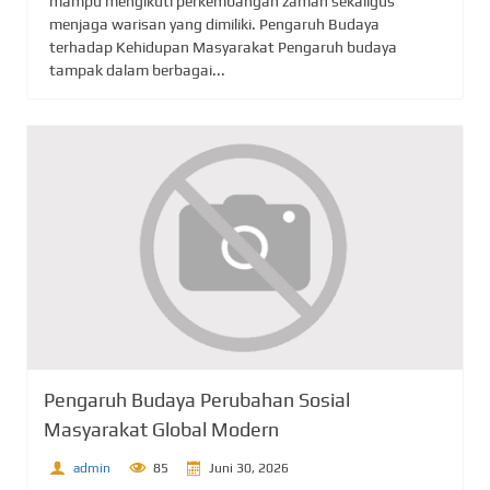
mampu mengikuti perkembangan zaman sekaligus
menjaga warisan yang dimiliki. Pengaruh Budaya
terhadap Kehidupan Masyarakat Pengaruh budaya
tampak dalam berbagai...
Pengaruh Budaya Perubahan Sosial
Masyarakat Global Modern
admin
85
Juni 30, 2026