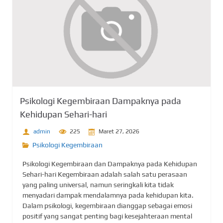
Psikologi Kegembiraan Dampaknya pada
Kehidupan Sehari-hari
admin
225
Maret 27, 2026
Psikologi Kegembiraan
Psikologi Kegembiraan dan Dampaknya pada Kehidupan
Sehari-hari Kegembiraan adalah salah satu perasaan
yang paling universal, namun seringkali kita tidak
menyadari dampak mendalamnya pada kehidupan kita.
Dalam psikologi, kegembiraan dianggap sebagai emosi
positif yang sangat penting bagi kesejahteraan mental