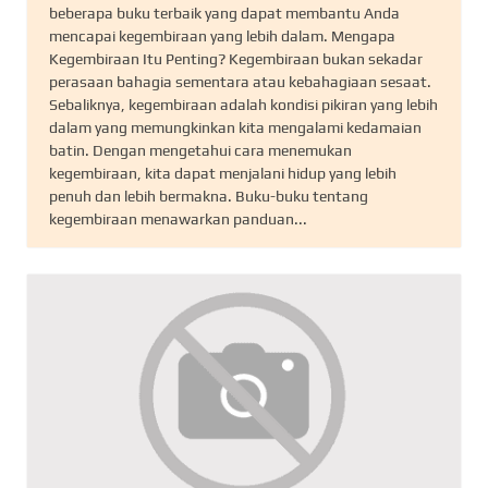
beberapa buku terbaik yang dapat membantu Anda
mencapai kegembiraan yang lebih dalam. Mengapa
Kegembiraan Itu Penting? Kegembiraan bukan sekadar
perasaan bahagia sementara atau kebahagiaan sesaat.
Sebaliknya, kegembiraan adalah kondisi pikiran yang lebih
dalam yang memungkinkan kita mengalami kedamaian
batin. Dengan mengetahui cara menemukan
kegembiraan, kita dapat menjalani hidup yang lebih
penuh dan lebih bermakna. Buku-buku tentang
kegembiraan menawarkan panduan...