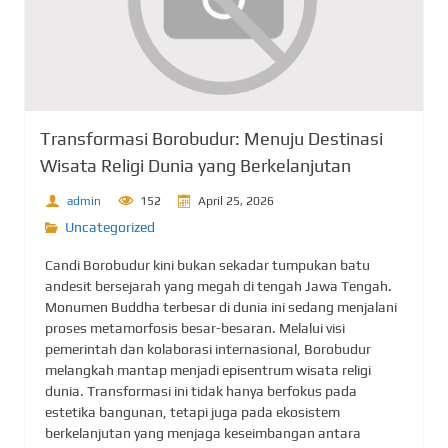
Transformasi Borobudur: Menuju Destinasi
Wisata Religi Dunia yang Berkelanjutan
admin
152
April 25, 2026
Uncategorized
Candi Borobudur kini bukan sekadar tumpukan batu
andesit bersejarah yang megah di tengah Jawa Tengah.
Monumen Buddha terbesar di dunia ini sedang menjalani
proses metamorfosis besar-besaran. Melalui visi
pemerintah dan kolaborasi internasional, Borobudur
melangkah mantap menjadi episentrum wisata religi
dunia. Transformasi ini tidak hanya berfokus pada
estetika bangunan, tetapi juga pada ekosistem
berkelanjutan yang menjaga keseimbangan antara