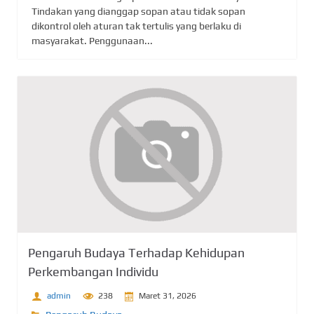
Tindakan yang dianggap sopan atau tidak sopan
dikontrol oleh aturan tak tertulis yang berlaku di
masyarakat. Penggunaan...
Pengaruh Budaya Terhadap Kehidupan
Perkembangan Individu
admin
238
Maret 31, 2026