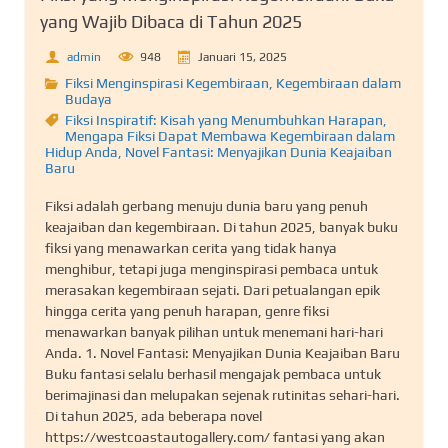
yang Wajib Dibaca di Tahun 2025
admin
948
Januari 15, 2025
Fiksi Menginspirasi Kegembiraan
,
Kegembiraan dalam
Budaya
Fiksi Inspiratif: Kisah yang Menumbuhkan Harapan
,
Mengapa Fiksi Dapat Membawa Kegembiraan dalam
Hidup Anda
,
Novel Fantasi: Menyajikan Dunia Keajaiban
Baru
Fiksi adalah gerbang menuju dunia baru yang penuh
keajaiban dan kegembiraan. Di tahun 2025, banyak buku
fiksi yang menawarkan cerita yang tidak hanya
menghibur, tetapi juga menginspirasi pembaca untuk
merasakan kegembiraan sejati. Dari petualangan epik
hingga cerita yang penuh harapan, genre fiksi
menawarkan banyak pilihan untuk menemani hari-hari
Anda. 1. Novel Fantasi: Menyajikan Dunia Keajaiban Baru
Buku fantasi selalu berhasil mengajak pembaca untuk
berimajinasi dan melupakan sejenak rutinitas sehari-hari.
Di tahun 2025, ada beberapa novel
https://westcoastautogallery.com/ fantasi yang akan