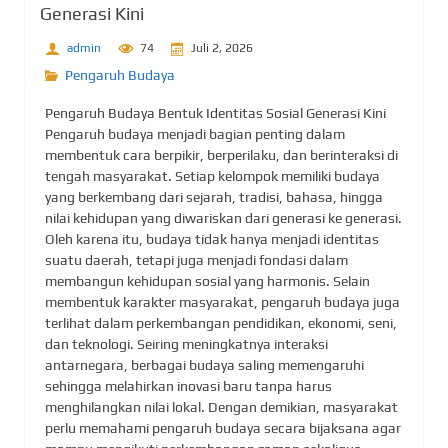
Generasi Kini
admin
74
Juli 2, 2026
Pengaruh Budaya
Pengaruh Budaya Bentuk Identitas Sosial Generasi Kini
Pengaruh budaya menjadi bagian penting dalam
membentuk cara berpikir, berperilaku, dan berinteraksi di
tengah masyarakat. Setiap kelompok memiliki budaya
yang berkembang dari sejarah, tradisi, bahasa, hingga
nilai kehidupan yang diwariskan dari generasi ke generasi.
Oleh karena itu, budaya tidak hanya menjadi identitas
suatu daerah, tetapi juga menjadi fondasi dalam
membangun kehidupan sosial yang harmonis. Selain
membentuk karakter masyarakat, pengaruh budaya juga
terlihat dalam perkembangan pendidikan, ekonomi, seni,
dan teknologi. Seiring meningkatnya interaksi
antarnegara, berbagai budaya saling memengaruhi
sehingga melahirkan inovasi baru tanpa harus
menghilangkan nilai lokal. Dengan demikian, masyarakat
perlu memahami pengaruh budaya secara bijaksana agar