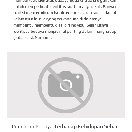
memperkuat identitas budaya Budaya tradisi digunakan
untuk memperkuat identitas suatu masyarakat. Banyak
tradisi mencerminkan karakter dan sejarah suatu daerah.
Selain itu nilai nilai yang terkandung di dalamnya
membantu membentuk jati diri individu. Selanjutnya
identitas budaya menjadi hal penting dalam menghadapi
globalisasi. Namun...
Pengaruh Budaya Terhadap Kehidupan Sehari