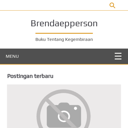
L
o
m
Brendaepperson
p
a
t
Buku Tentang Kegembiraan
k
e
MENU
k
o
n
Postingan terbaru
t
e
n
u
t
a
m
a