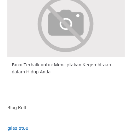
Buku Terbaik untuk Menciptakan Kegembiraan
dalam Hidup Anda
Blog Roll
gilaslot88