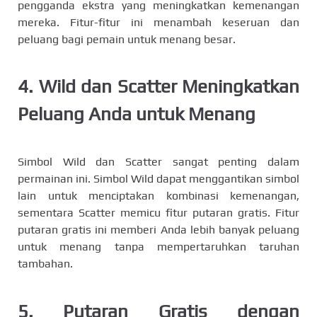
pengganda ekstra yang meningkatkan kemenangan
mereka. Fitur-fitur ini menambah keseruan dan
peluang bagi pemain untuk menang besar.
4. Wild dan Scatter Meningkatkan
Peluang Anda untuk Menang
Simbol Wild dan Scatter sangat penting dalam
permainan ini. Simbol Wild dapat menggantikan simbol
lain untuk menciptakan kombinasi kemenangan,
sementara Scatter memicu fitur putaran gratis. Fitur
putaran gratis ini memberi Anda lebih banyak peluang
untuk menang tanpa mempertaruhkan taruhan
tambahan.
5. Putaran Gratis dengan