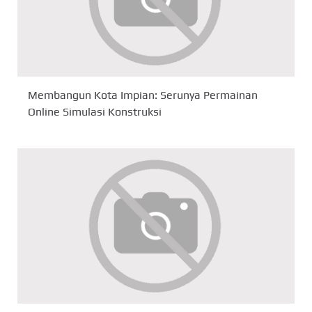
Membangun Kota Impian: Serunya Permainan
Online Simulasi Konstruksi