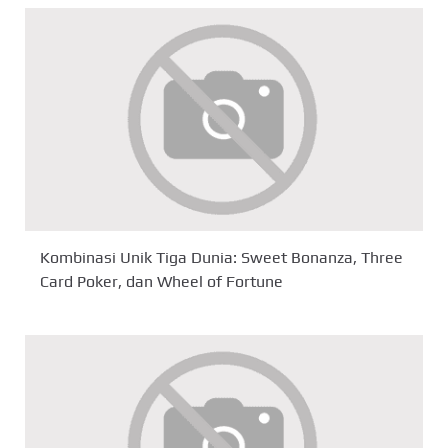
Kombinasi Unik Tiga Dunia: Sweet Bonanza, Three
Card Poker, dan Wheel of Fortune