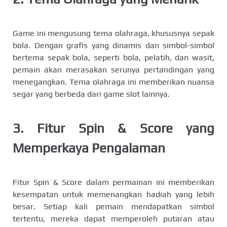
Game ini mengusung tema olahraga, khususnya sepak
bola. Dengan grafis yang dinamis dan simbol-simbol
bertema sepak bola, seperti bola, pelatih, dan wasit,
pemain akan merasakan serunya pertandingan yang
menegangkan. Tema olahraga ini memberikan nuansa
segar yang berbeda dari game slot lainnya.
3. Fitur Spin & Score yang
Memperkaya Pengalaman
Fitur Spin & Score dalam permainan ini memberikan
kesempatan untuk memenangkan hadiah yang lebih
besar. Setiap kali pemain mendapatkan simbol
tertentu, mereka dapat memperoleh putaran atau