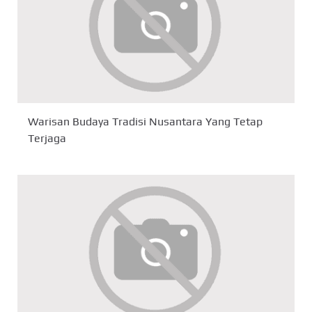
Warisan Budaya Tradisi Nusantara Yang Tetap
Terjaga