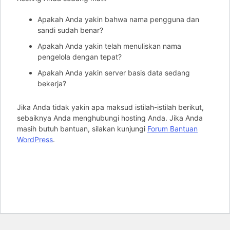
Apakah Anda yakin bahwa nama pengguna dan
sandi sudah benar?
Apakah Anda yakin telah menuliskan nama
pengelola dengan tepat?
Apakah Anda yakin server basis data sedang
bekerja?
Jika Anda tidak yakin apa maksud istilah-istilah berikut,
sebaiknya Anda menghubungi hosting Anda. Jika Anda
masih butuh bantuan, silakan kunjungi
Forum Bantuan
WordPress
.