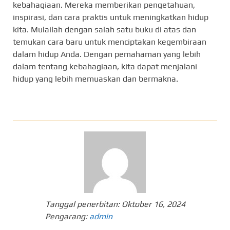
kebahagiaan. Mereka memberikan pengetahuan,
inspirasi, dan cara praktis untuk meningkatkan hidup
kita. Mulailah dengan salah satu buku di atas dan
temukan cara baru untuk menciptakan kegembiraan
dalam hidup Anda. Dengan pemahaman yang lebih
dalam tentang kebahagiaan, kita dapat menjalani
hidup yang lebih memuaskan dan bermakna.
Tanggal penerbitan:
Oktober 16, 2024
Pengarang:
admin