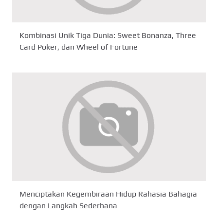
Kombinasi Unik Tiga Dunia: Sweet Bonanza, Three
Card Poker, dan Wheel of Fortune
Menciptakan Kegembiraan Hidup Rahasia Bahagia
dengan Langkah Sederhana