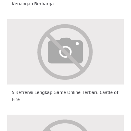
Kenangan Berharga
5 Refrensi Lengkap Game Online Terbaru Castle of
Fire