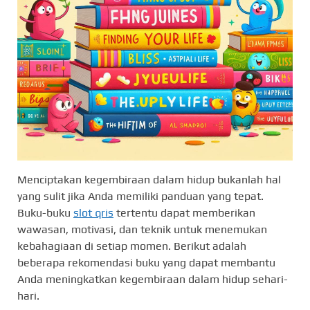
Menciptakan kegembiraan dalam hidup bukanlah hal
yang sulit jika Anda memiliki panduan yang tepat.
Buku-buku
slot qris
tertentu dapat memberikan
wawasan, motivasi, dan teknik untuk menemukan
kebahagiaan di setiap momen. Berikut adalah
beberapa rekomendasi buku yang dapat membantu
Anda meningkatkan kegembiraan dalam hidup sehari-
hari.