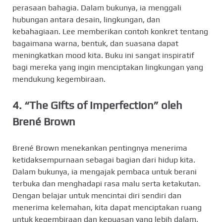
perasaan bahagia. Dalam bukunya, ia menggali
hubungan antara desain, lingkungan, dan
kebahagiaan. Lee memberikan contoh konkret tentang
bagaimana warna, bentuk, dan suasana dapat
meningkatkan mood kita. Buku ini sangat inspiratif
bagi mereka yang ingin menciptakan lingkungan yang
mendukung kegembiraan.
4.
“The Gifts of Imperfection” oleh
Brené Brown
Brené Brown menekankan pentingnya menerima
ketidaksempurnaan sebagai bagian dari hidup kita.
Dalam bukunya, ia mengajak pembaca untuk berani
terbuka dan menghadapi rasa malu serta ketakutan.
Dengan belajar untuk mencintai diri sendiri dan
menerima kelemahan, kita dapat menciptakan ruang
untuk kegembiraan dan kepuasan yang lebih dalam.