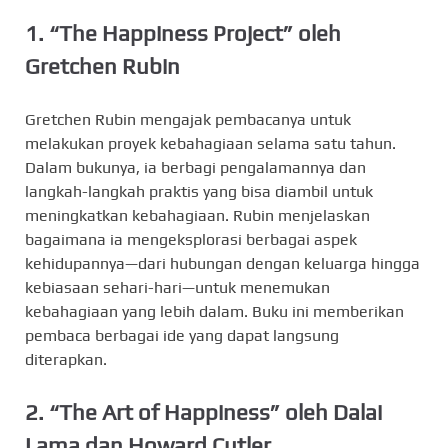
1.
“The Happiness Project” oleh
Gretchen Rubin
Gretchen Rubin mengajak pembacanya untuk
melakukan proyek kebahagiaan selama satu tahun.
Dalam bukunya, ia berbagi pengalamannya dan
langkah-langkah praktis yang bisa diambil untuk
meningkatkan kebahagiaan. Rubin menjelaskan
bagaimana ia mengeksplorasi berbagai aspek
kehidupannya—dari hubungan dengan keluarga hingga
kebiasaan sehari-hari—untuk menemukan
kebahagiaan yang lebih dalam. Buku ini memberikan
pembaca berbagai ide yang dapat langsung
diterapkan.
2.
“The Art of Happiness” oleh Dalai
Lama dan Howard Cutler