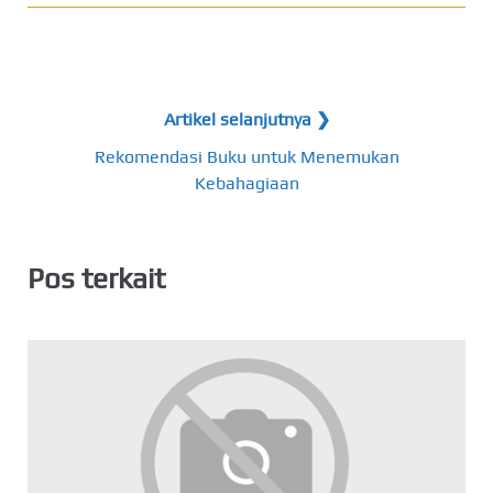
Artikel selanjutnya ❯
Rekomendasi Buku untuk Menemukan
Kebahagiaan
Pos terkait