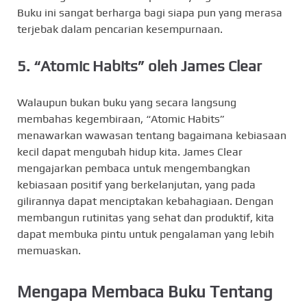
Buku ini sangat berharga bagi siapa pun yang merasa
terjebak dalam pencarian kesempurnaan.
5.
“Atomic Habits” oleh James Clear
Walaupun bukan buku yang secara langsung
membahas kegembiraan, “Atomic Habits”
menawarkan wawasan tentang bagaimana kebiasaan
kecil dapat mengubah hidup kita. James Clear
mengajarkan pembaca untuk mengembangkan
kebiasaan positif yang berkelanjutan, yang pada
gilirannya dapat menciptakan kebahagiaan. Dengan
membangun rutinitas yang sehat dan produktif, kita
dapat membuka pintu untuk pengalaman yang lebih
memuaskan.
Mengapa Membaca Buku Tentang