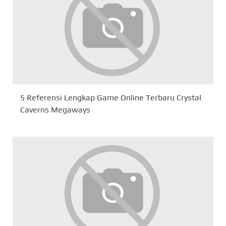
5 Referensi Lengkap Game Online Terbaru Crystal
Caverns Megaways