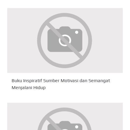
Buku Inspiratif Sumber Motivasi dan Semangat
Menjalani Hidup