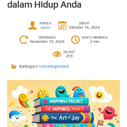
dalam Hidup Anda
PENULIS
DIBUAT
Oktober 16, 2024
admin
DIPERBARUI
WAKTU MEMBACA
November 19, 2024
2 min
DILIHAT
459
Kategori:
Uncategorized