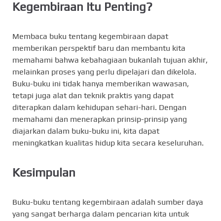
Kegembiraan Itu Penting?
Membaca buku tentang kegembiraan dapat
memberikan perspektif baru dan membantu kita
memahami bahwa kebahagiaan bukanlah tujuan akhir,
melainkan proses yang perlu dipelajari dan dikelola.
Buku-buku ini tidak hanya memberikan wawasan,
tetapi juga alat dan teknik praktis yang dapat
diterapkan dalam kehidupan sehari-hari. Dengan
memahami dan menerapkan prinsip-prinsip yang
diajarkan dalam buku-buku ini, kita dapat
meningkatkan kualitas hidup kita secara keseluruhan.
Kesimpulan
Buku-buku tentang kegembiraan adalah sumber daya
yang sangat berharga dalam pencarian kita untuk