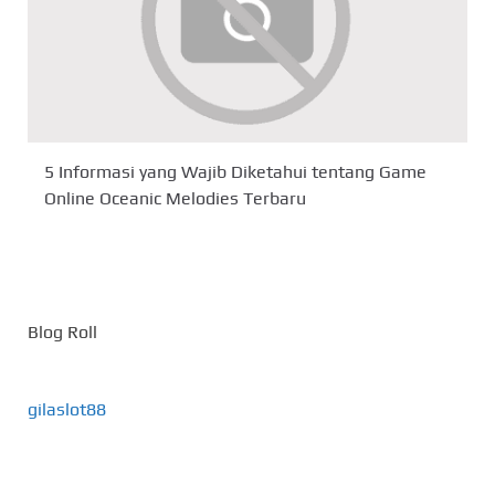
5 Informasi yang Wajib Diketahui tentang Game
Online Oceanic Melodies Terbaru
Blog Roll
gilaslot88