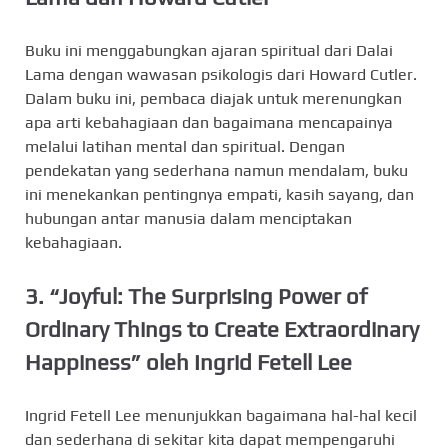
Buku ini menggabungkan ajaran spiritual dari Dalai
Lama dengan wawasan psikologis dari Howard Cutler.
Dalam buku ini, pembaca diajak untuk merenungkan
apa arti kebahagiaan dan bagaimana mencapainya
melalui latihan mental dan spiritual. Dengan
pendekatan yang sederhana namun mendalam, buku
ini menekankan pentingnya empati, kasih sayang, dan
hubungan antar manusia dalam menciptakan
kebahagiaan.
3.
“Joyful: The Surprising Power of
Ordinary Things to Create Extraordinary
Happiness” oleh Ingrid Fetell Lee
Ingrid Fetell Lee menunjukkan bagaimana hal-hal kecil
dan sederhana di sekitar kita dapat mempengaruhi