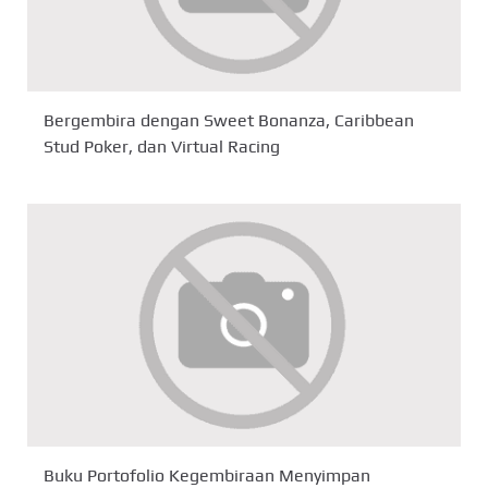
Bergembira dengan Sweet Bonanza, Caribbean
Stud Poker, dan Virtual Racing
Buku Portofolio Kegembiraan Menyimpan