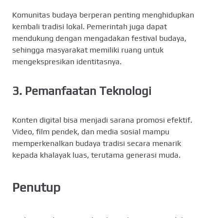
Komunitas budaya berperan penting menghidupkan
kembali tradisi lokal. Pemerintah juga dapat
mendukung dengan mengadakan festival budaya,
sehingga masyarakat memiliki ruang untuk
mengekspresikan identitasnya.
3. Pemanfaatan Teknologi
Konten digital bisa menjadi sarana promosi efektif.
Video, film pendek, dan media sosial mampu
memperkenalkan budaya tradisi secara menarik
kepada khalayak luas, terutama generasi muda.
Penutup