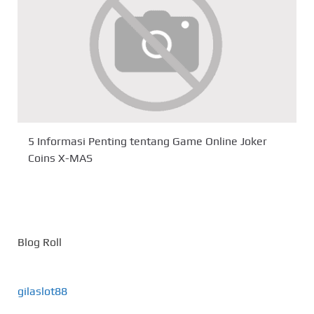
5 Informasi Penting tentang Game Online Joker
Coins X-MAS
Blog Roll
gilaslot88