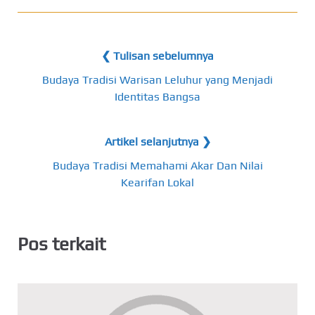
❮ Tulisan sebelumnya
Budaya Tradisi Warisan Leluhur yang Menjadi
Identitas Bangsa
Artikel selanjutnya ❯
Budaya Tradisi Memahami Akar Dan Nilai
Kearifan Lokal
Pos terkait