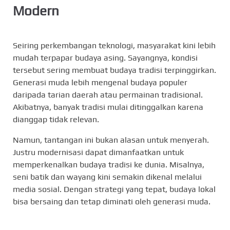
Modern
Seiring perkembangan teknologi, masyarakat kini lebih
mudah terpapar budaya asing. Sayangnya, kondisi
tersebut sering membuat budaya tradisi terpinggirkan.
Generasi muda lebih mengenal budaya populer
daripada tarian daerah atau permainan tradisional.
Akibatnya, banyak tradisi mulai ditinggalkan karena
dianggap tidak relevan.
Namun, tantangan ini bukan alasan untuk menyerah.
Justru modernisasi dapat dimanfaatkan untuk
memperkenalkan budaya tradisi ke dunia. Misalnya,
seni batik dan wayang kini semakin dikenal melalui
media sosial. Dengan strategi yang tepat, budaya lokal
bisa bersaing dan tetap diminati oleh generasi muda.