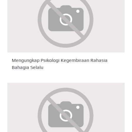
Mengungkap Psikologi Kegembiraan Rahasia
Bahagia Selalu