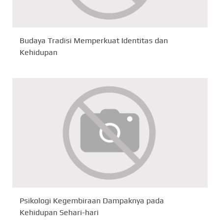
Budaya Tradisi Memperkuat Identitas dan
Kehidupan
Psikologi Kegembiraan Dampaknya pada
Kehidupan Sehari-hari