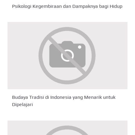
Psikologi Kegembiraan dan Dampaknya bagi Hidup
Budaya Tradisi di Indonesia yang Menarik untuk
Dipelajari