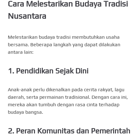
Cara Melestarikan Budaya Tradisi
Nusantara
Melestarikan budaya tradisi membutuhkan usaha
bersama. Beberapa langkah yang dapat dilakukan
antara lain:
1. Pendidikan Sejak Dini
Anak-anak perlu dikenalkan pada cerita rakyat, lagu
daerah, serta permainan tradisional. Dengan cara ini,
mereka akan tumbuh dengan rasa cinta terhadap
budaya bangsa.
2. Peran Komunitas dan Pemerintah