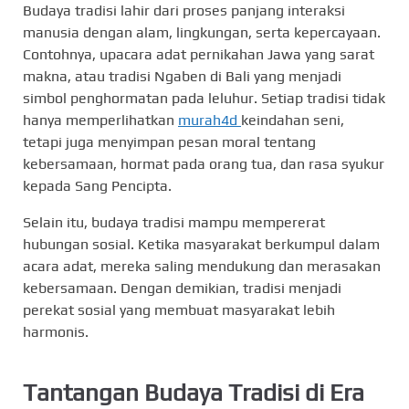
Budaya tradisi lahir dari proses panjang interaksi
manusia dengan alam, lingkungan, serta kepercayaan.
Contohnya, upacara adat pernikahan Jawa yang sarat
makna, atau tradisi Ngaben di Bali yang menjadi
simbol penghormatan pada leluhur. Setiap tradisi tidak
hanya memperlihatkan
murah4d
keindahan seni,
tetapi juga menyimpan pesan moral tentang
kebersamaan, hormat pada orang tua, dan rasa syukur
kepada Sang Pencipta.
Selain itu, budaya tradisi mampu mempererat
hubungan sosial. Ketika masyarakat berkumpul dalam
acara adat, mereka saling mendukung dan merasakan
kebersamaan. Dengan demikian, tradisi menjadi
perekat sosial yang membuat masyarakat lebih
harmonis.
Tantangan Budaya Tradisi di Era