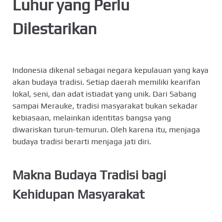
Luhur yang Perlu
Dilestarikan
Indonesia dikenal sebagai negara kepulauan yang kaya
akan budaya tradisi. Setiap daerah memiliki kearifan
lokal, seni, dan adat istiadat yang unik. Dari Sabang
sampai Merauke, tradisi masyarakat bukan sekadar
kebiasaan, melainkan identitas bangsa yang
diwariskan turun-temurun. Oleh karena itu, menjaga
budaya tradisi berarti menjaga jati diri.
Makna Budaya Tradisi bagi
Kehidupan Masyarakat