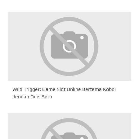
Wild Trigger: Game Slot Online Bertema Koboi
dengan Duel Seru