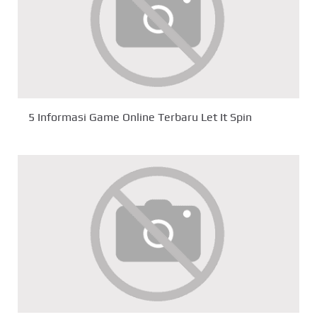
5 Informasi Game Online Terbaru Let It Spin