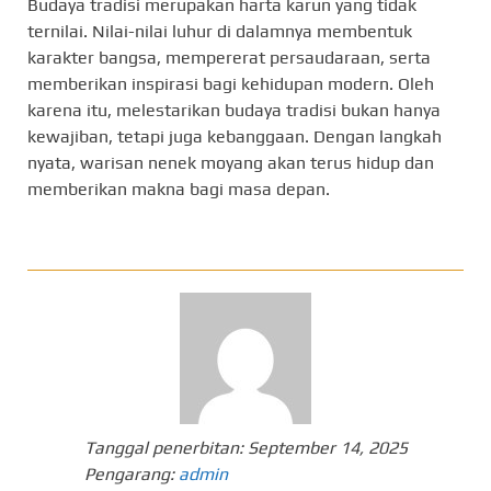
Budaya tradisi merupakan harta karun yang tidak
ternilai. Nilai-nilai luhur di dalamnya membentuk
karakter bangsa, mempererat persaudaraan, serta
memberikan inspirasi bagi kehidupan modern. Oleh
karena itu, melestarikan budaya tradisi bukan hanya
kewajiban, tetapi juga kebanggaan. Dengan langkah
nyata, warisan nenek moyang akan terus hidup dan
memberikan makna bagi masa depan.
Tanggal penerbitan:
September 14, 2025
Pengarang:
admin