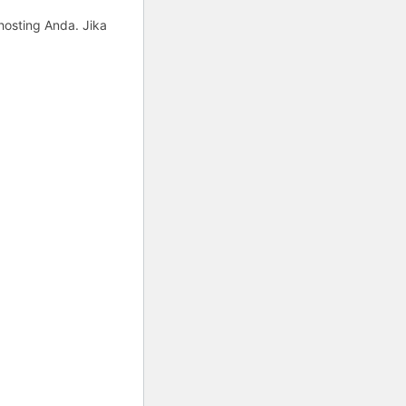
hosting Anda. Jika