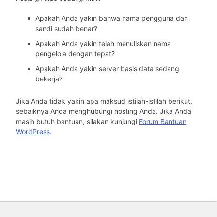
Apakah Anda yakin bahwa nama pengguna dan
sandi sudah benar?
Apakah Anda yakin telah menuliskan nama
pengelola dengan tepat?
Apakah Anda yakin server basis data sedang
bekerja?
Jika Anda tidak yakin apa maksud istilah-istilah berikut,
sebaiknya Anda menghubungi hosting Anda. Jika Anda
masih butuh bantuan, silakan kunjungi
Forum Bantuan
WordPress
.