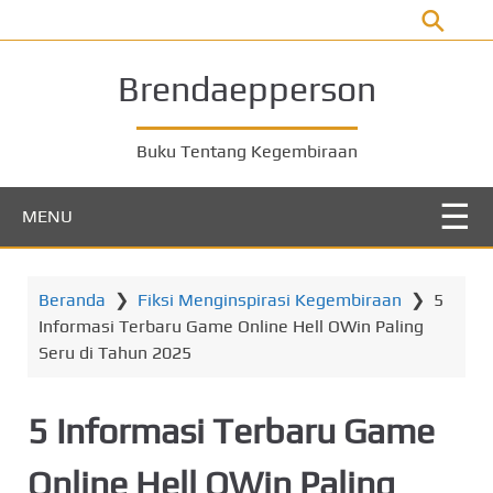
L
o
m
Brendaepperson
p
a
t
Buku Tentang Kegembiraan
k
e
MENU
k
o
n
Beranda
❯
Fiksi Menginspirasi Kegembiraan
❯
5
t
Informasi Terbaru Game Online Hell OWin Paling
e
Seru di Tahun 2025
n
u
t
5 Informasi Terbaru Game
a
m
Online Hell OWin Paling
a