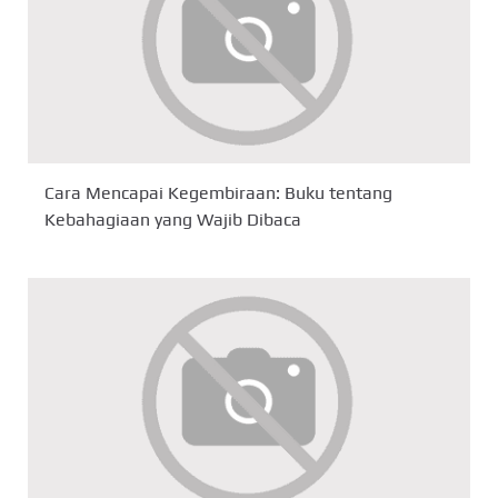
Cara Mencapai Kegembiraan: Buku tentang
Kebahagiaan yang Wajib Dibaca