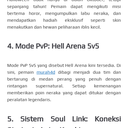
sepanjang tahun! Pemain dapat mengikuti misi
bertema horor, mengumpulkan labu neraka, dan
mendapatkan hadiah eksklusif seperti skin
menakutkan dan hewan peliharaan iblis kecil.
4. Mode PvP: Hell Arena 5v5
Mode PvP 5v5 yang disebut Hell Arena kini tersedia. Di
sini, pemain
murah4d
dibagi menjadi dua tim dan
bertarung di medan perang yang penuh dengan
rintangan supernatural. Setiap kemenangan
memberikan poin neraka yang dapat ditukar dengan
peralatan legendaris.
5. Sistem Soul Link: Koneksi