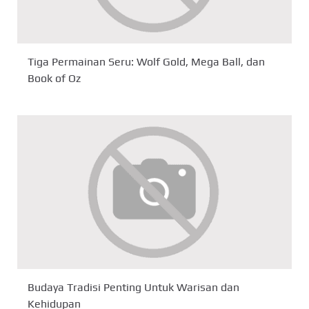
Tiga Permainan Seru: Wolf Gold, Mega Ball, dan
Book of Oz
Budaya Tradisi Penting Untuk Warisan dan
Kehidupan