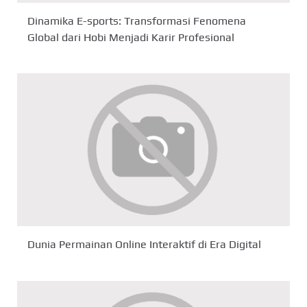
Dinamika E-sports: Transformasi Fenomena
Global dari Hobi Menjadi Karir Profesional
Dunia Permainan Online Interaktif di Era Digital