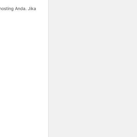
hosting Anda. Jika